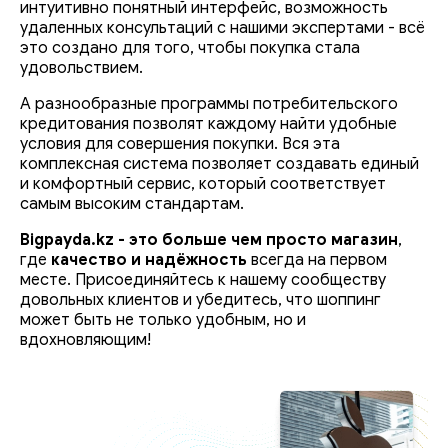
интуитивно понятный интерфейс, возможность
удаленных консультаций с нашими экспертами - всё
это создано для того, чтобы покупка стала
удовольствием.
А разнообразные программы потребительского
кредитования позволят каждому найти удобные
условия для совершения покупки. Вся эта
комплексная система позволяет создавать единый
и комфортный сервис, который соответствует
самым высоким стандартам.
Bigpayda.kz - это больше чем просто магазин
,
где
качество и надёжность
всегда на первом
месте. Присоединяйтесь к нашему сообществу
довольных клиентов и убедитесь, что шоппинг
может быть не только удобным, но и
вдохновляющим!