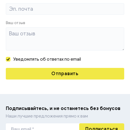
Ваш отзыв
Уведомлять об ответах по email
Отправить
Подписывайтесь, и не останетесь без бонусов
Наши лучшие предложения прямо к вам
Подписаться