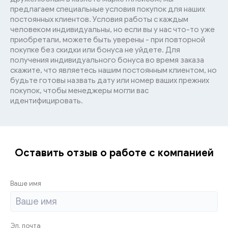
предлагаем специальные условия покупок для наших
постоянных клиентов. Условия работы с каждым
человеком индивидуальны, но если вы у нас что-то уже
приобретали, можете быть уверены - при повторной
покупке без скидки или бонуса не уйдете. Для
получения индивидуального бонуса во время заказа
скажите, что являетесь нашим постоянным клиентом, но
будьте готовы назвать дату или номер ваших прежних
покупок, чтобы менеджеры могли вас
идентифицировать.
Оставить отзыв о работе с компанией
Ваше имя
Эл. почта