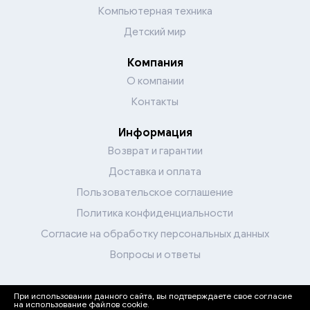
Компьютерная техника
Детский мир
Компания
О компании
Контакты
Информация
Возврат и гарантии
Доставка и оплата
Пользовательское соглашение
Политика конфиденциальности
Согласие на обработку персональных данных
Вопросы и ответы
При использовании данного сайта, вы подтверждаете свое согласие
Перейти в каталог
на использование файлов cookie.