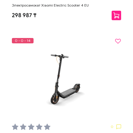
Электросамокат Xiaomi Electric Scooter 4 EU
298 987 ₸
0 - 0 - 14
0