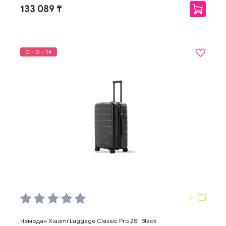
133 089 ₸
0 - 0 - 14
0
Чемодан Xiaomi Luggage Classic Pro 28" Black