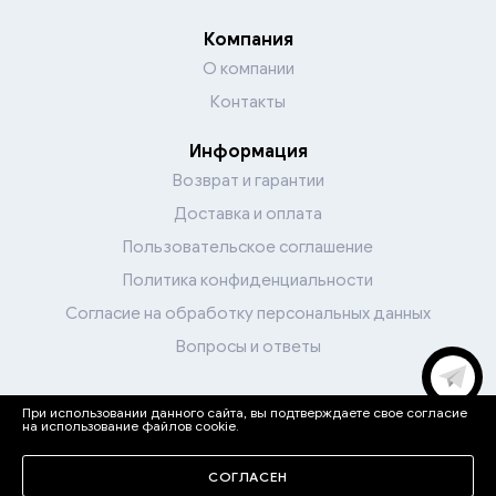
Компания
О компании
Контакты
Информация
Возврат и гарантии
Доставка и оплата
Пользовательское соглашение
Политика конфиденциальности
Согласие на обработку персональных данных
Вопросы и ответы
При использовании данного сайта, вы подтверждаете свое согласие
Перейти в каталог
на использование файлов cookie.
Мы в соцсетях
СОГЛАСЕН