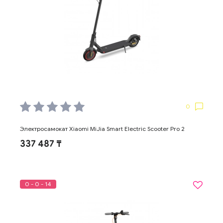
0
Электросамокат Xiaomi MiJia Smart Electric Scooter Pro 2
337 487 ₸
0 - 0 - 14