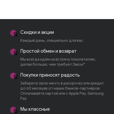
Скидки и акции
Каждый день, специально для вас
Простой обмен и возврат
Мы всегда идём на встречу покупателям,
делая больше, чем требует Закон*
Покупки приносят радость
Заберите свою мечту в рассрочку или кредит
до 60 месяцев от наших банков-партнёров.
Оплачивайте картой или с Apple Pay, Samsung
Pay
Мы классные