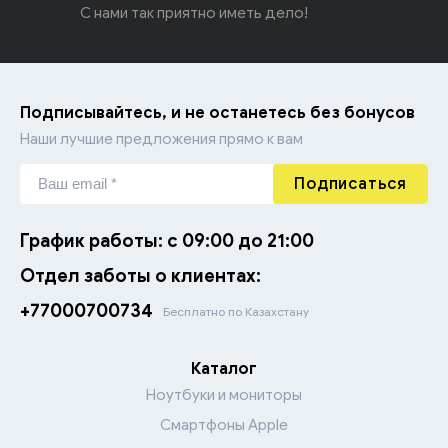
С нами так приятно иметь дело!
Подписывайтесь, и не останетесь без бонусов
Наши лучшие предложения прямо к вам
Подписаться
График работы: с 09:00 до 21:00
Отдел заботы о клиентах:
+77000700734
Бесплатно по Казахстану
Каталог
Ноутбуки и мониторы
Смартфоны Apple