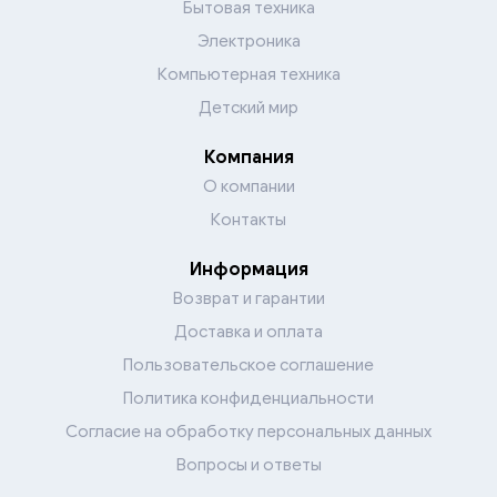
Бытовая техника
Электроника
Компьютерная техника
Детский мир
Компания
О компании
Контакты
Информация
Возврат и гарантии
Доставка и оплата
Пользовательское соглашение
Политика конфиденциальности
Согласие на обработку персональных данных
Вопросы и ответы