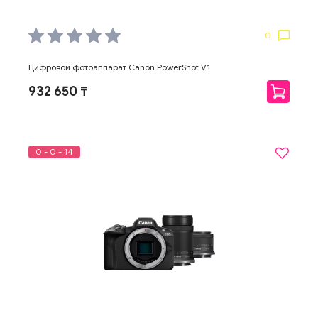
0
Цифровой фотоаппарат Canon PowerShot V1
932 650 ₸
0 - 0 - 14