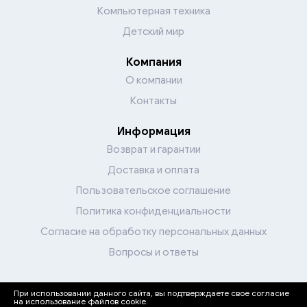
Компьютерная техника
Детский мир
Компания
О компании
Контакты
Информация
Возврат и гарантии
Доставка и оплата
Пользовательское соглашение
Политика конфиденциальности
Согласие на обработку персональных данных
Вопросы и ответы
При использовании данного сайта, вы подтверждаете свое согласие
Перейти в каталог
на использование файлов cookie.