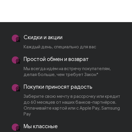
Скидки и акции
Каждый день, специально для вас
Простой обмен и возврат
Мы всегда идём на встречу покупателям,
делая больше, чем требует Закон*
Покупки приносят радость
Заберите свою мечту в рассрочку или кредит
до 60 месяцев от наших банков-партнёров.
Оплачивайте картой или с Apple Pay, Samsung
Pay
Мы классные