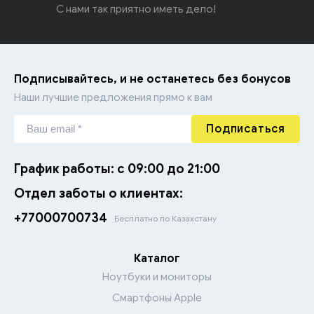
С нами так приятно иметь дело!
Подписывайтесь, и не останетесь без бонусов
Наши лучшие предложения прямо к вам
Подписаться
График работы: с 09:00 до 21:00
Отдел заботы о клиентах:
+77000700734
Бесплатно по Казахстану
Каталог
Ноутбуки и мониторы
Смартфоны Apple