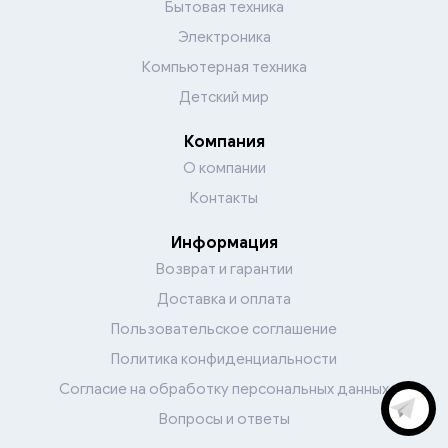
Бытовая техника
Электроника
Компьютерная техника
Детский мир
Компания
О компании
Контакты
Информация
Возврат и гарантии
Доставка и оплата
Пользовательское соглашение
Политика конфиденциальности
Согласие на обработку персональных данных
Вопросы и ответы