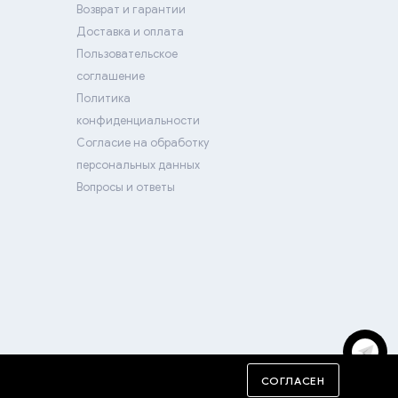
Возврат и гарантии
Доставка и оплата
Пользовательское
соглашение
Политика
конфиденциальности
Согласие на обработку
персональных данных
Вопросы и ответы
х
СОГЛАСЕН