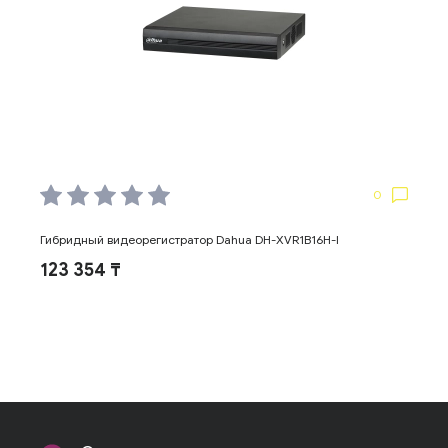
0
Гибридный видеорегистратор Dahua DH-XVR1B16H-I
123 354 ₸