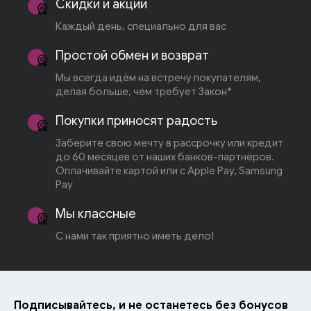
Скидки и акции
Каждый день, специально для вас
Простой обмен и возврат
Мы всегда идём на встречу покупателям,
делая больше, чем требует Закон*
Покупки приносят радость
Заберите свою мечту в рассрочку или кредит
до 60 месяцев от наших банков-партнёров.
Оплачивайте картой или с Apple Pay, Samsung
Pay
Мы классные
С нами так приятно иметь дело!
Подписывайтесь, и не останетесь без бонусов