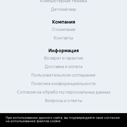
Компьютерная техника
Детский мир
Компания
О компании
Контакты
Информация
Возврат и гарантии
Доставка и оплата
Пользовательское соглашение
Политика конфиденциальности
Согласие на обработку персональных данных
Вопросы и ответы
При использовании данного сайта, вы подтверждаете свое согласие
Перейти в каталог
на использование файлов cookie.