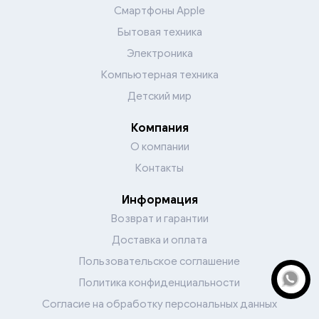
Смартфоны Apple
Бытовая техника
Электроника
Компьютерная техника
Детский мир
Компания
О компании
Контакты
Информация
Возврат и гарантии
Доставка и оплата
Пользовательское соглашение
Политика конфиденциальности
Согласие на обработку персональных данных