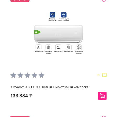
0
Almacom ACH-07QF белый + монтажный комплект
133 384 ₸