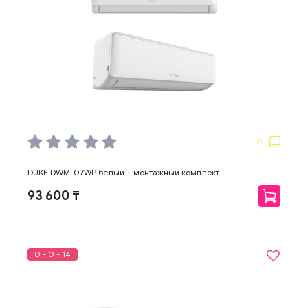
0
DUKE DWM-07WP белый + монтажный комплект
93 600 ₸
0 - 0 - 14