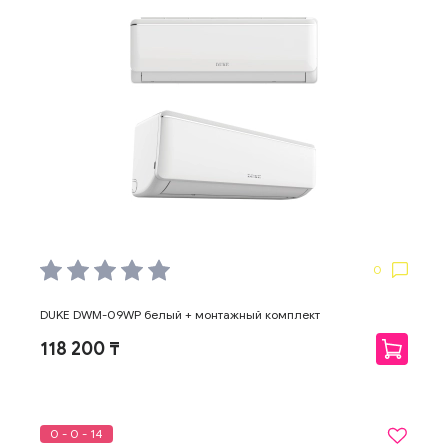
0
DUKE DWM-09WP белый + монтажный комплект
118 200 ₸
0 - 0 - 14