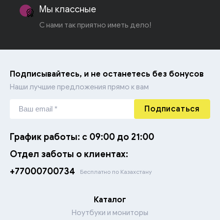
Мы классные
С нами так приятно иметь дело!
Подписывайтесь, и не останетесь без бонусов
Наши лучшие предложения прямо к вам
Подписаться
График работы: с 09:00 до 21:00
Отдел заботы о клиентах:
+77000700734
Бесплатно по Казахстану
Каталог
Ноутбуки и мониторы