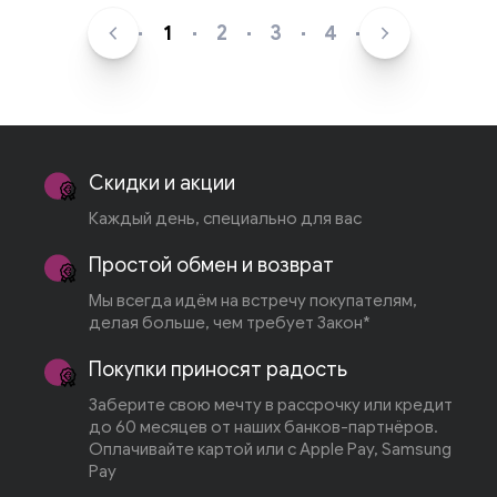
1
2
3
4
Скидки и акции
Каждый день, специально для вас
Простой обмен и возврат
Мы всегда идём на встречу покупателям,
делая больше, чем требует Закон*
Покупки приносят радость
Заберите свою мечту в рассрочку или кредит
до 60 месяцев от наших банков-партнёров.
Оплачивайте картой или с Apple Pay, Samsung
Pay