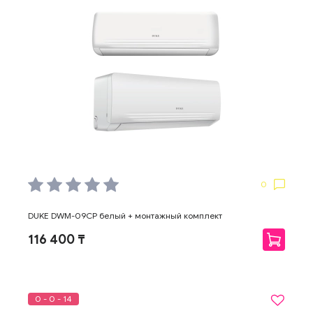
0
DUKE DWM-09CP белый + монтажный комплект
116 400 ₸
0 - 0 - 14