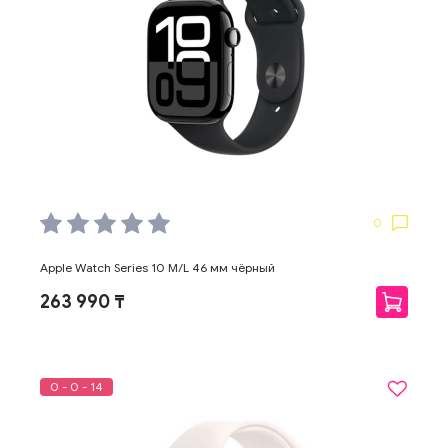
0
Apple Watch Series 10 M/L 46 мм чёрный
263 990 ₸
0 - 0 - 14