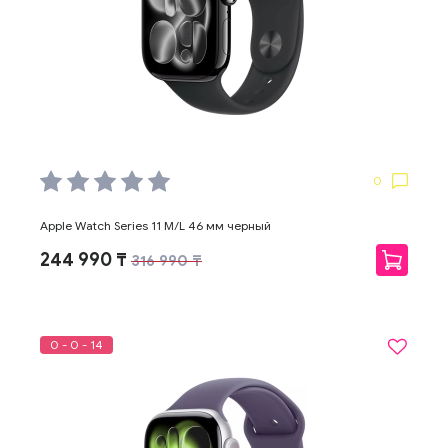
0
Apple Watch Series 11 M/L 46 мм черный
244 990 ₸
316 990 ₸
0 - 0 - 14