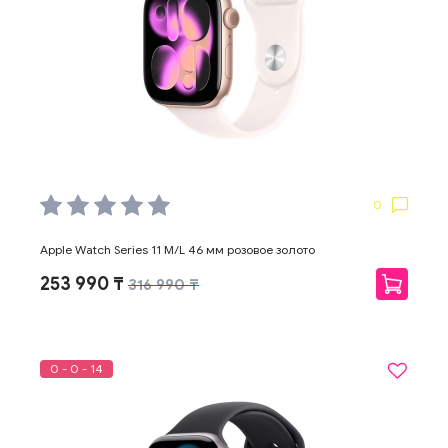
0
Apple Watch Series 11 M/L 46 мм розовое золото
253 990 ₸
316 990 ₸
0 - 0 - 14