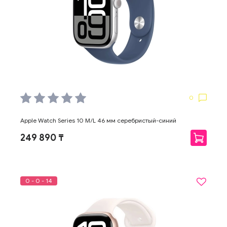
0
Apple Watch Series 10 M/L 46 мм серебристый-синий
249 890 ₸
0 - 0 - 14