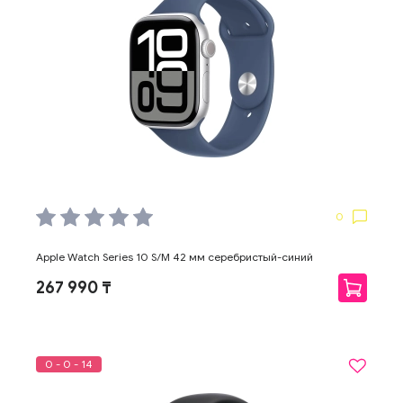
0
Apple Watch Series 10 S/M 42 мм серебристый-синий
267 990 ₸
0 - 0 - 14