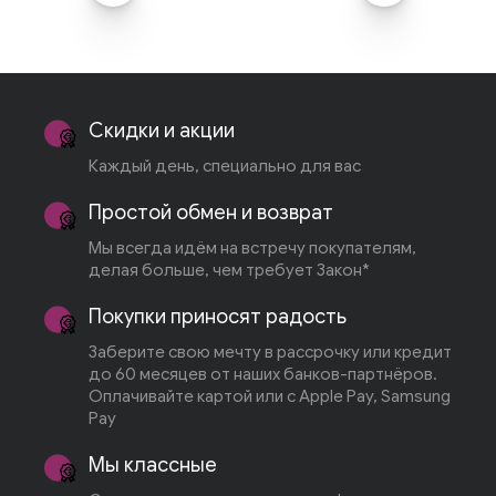
Скидки и акции
Каждый день, специально для вас
Простой обмен и возврат
Мы всегда идём на встречу покупателям,
делая больше, чем требует Закон*
Покупки приносят радость
Заберите свою мечту в рассрочку или кредит
до 60 месяцев от наших банков-партнёров.
Оплачивайте картой или с Apple Pay, Samsung
Pay
Мы классные