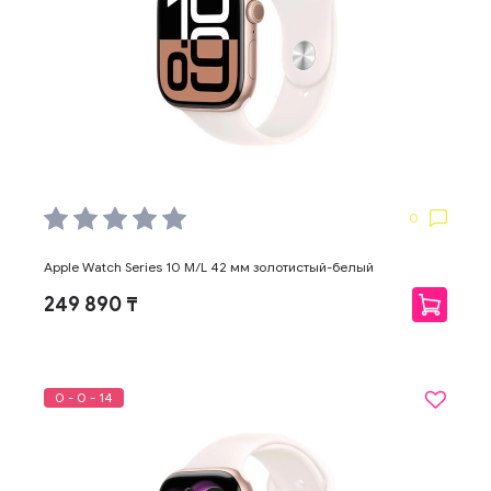
0
Apple Watch Series 10 M/L 42 мм золотистый-белый
249 890 ₸
0 - 0 - 14