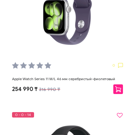
0
Apple Watch Series 11 M/L 46 мм серебристый-фиолетовый
254 990 ₸
316 990 ₸
0 - 0 - 14