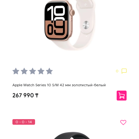
0
Apple Watch Series 10 S/M 42 мм золотистый-белый
267 990 ₸
0 - 0 - 14