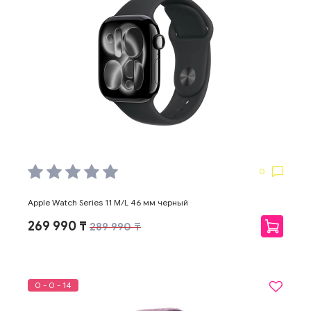
0
Apple Watch Series 11 M/L 46 мм черный
269 990 ₸
289 990 ₸
0 - 0 - 14