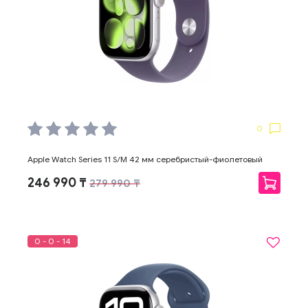
0
Apple Watch Series 11 S/M 42 мм серебристый-фиолетовый
246 990 ₸
279 990 ₸
0 - 0 - 14