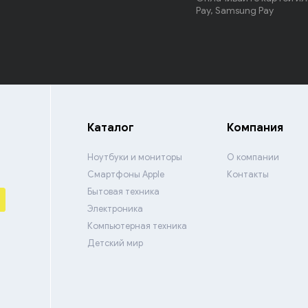
Pay, Samsung Pay
Каталог
Компания
Ноутбуки и мониторы
О компании
Смартфоны Apple
Контакты
Бытовая техника
Электроника
Компьютерная техника
Детский мир