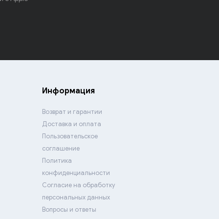
Информация
Возврат и гарантии
Доставка и оплата
Пользовательское
соглашение
Политика
конфиденциальности
Согласие на обработку
персональных данных
Вопросы и ответы