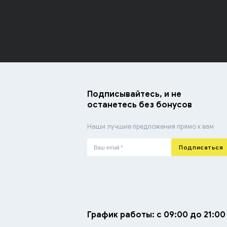
Подписывайтесь, и не
останетесь без бонусов
Наши лучшие предложения прямо к вам
Подписаться
График работы: с 09:00 до 21:00