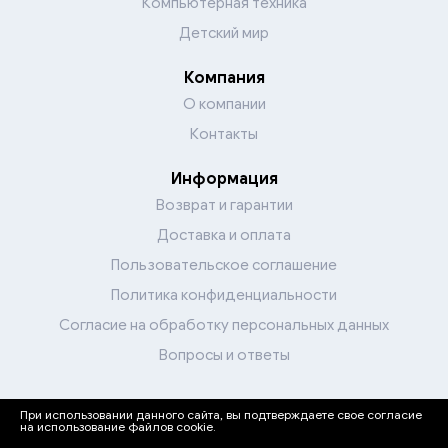
Компьютерная техника
Детский мир
Компания
О компании
Контакты
Информация
Возврат и гарантии
Доставка и оплата
Пользовательское соглашение
Политика конфиденциальности
Согласие на обработку персональных данных
Вопросы и ответы
При использовании данного сайта, вы подтверждаете свое согласие
Перейти в каталог
на использование файлов cookie.