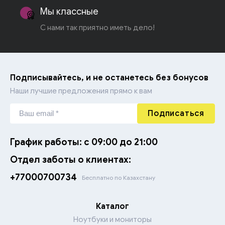
Мы классные
С нами так приятно иметь дело!
Подписывайтесь, и не останетесь без бонусов
Наши лучшие предложения прямо к вам
Подписаться
График работы: с 09:00 до 21:00
Отдел заботы о клиентах:
+77000700734
Бесплатно по Казахстану
Каталог
Ноутбуки и мониторы