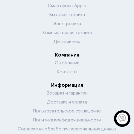
Смартфоны Apple
Бытовая техника
Электроника
Компьютерная техника
Детский мир
Компания
О компании
Контакты
Информация
Возврат и гарантии
Доставка и оплата
Пользовательское соглашение
Политика конфиденциальности
Согласие на обработку персональных данных