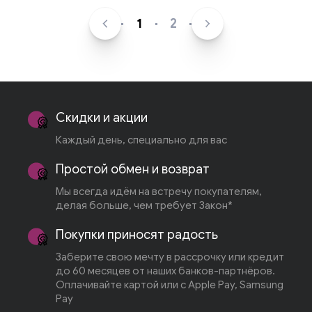
1
2
Скидки и акции
Каждый день, специально для вас
Простой обмен и возврат
Мы всегда идём на встречу покупателям,
делая больше, чем требует Закон*
Покупки приносят радость
Заберите свою мечту в рассрочку или кредит
до 60 месяцев от наших банков-партнёров.
Оплачивайте картой или с Apple Pay, Samsung
Pay