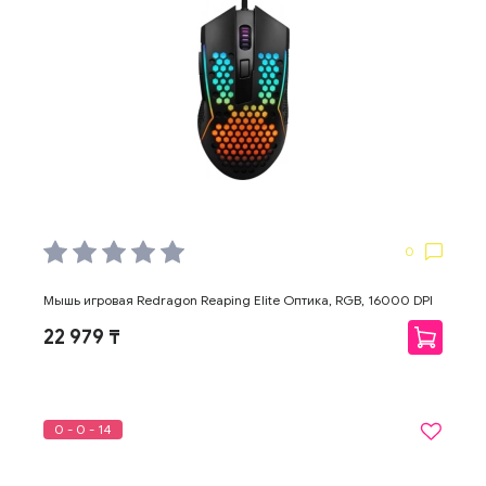
0
Мышь игровая Redragon Reaping Elite Оптика, RGB, 16000 DPI
22 979 ₸
0 - 0 - 14