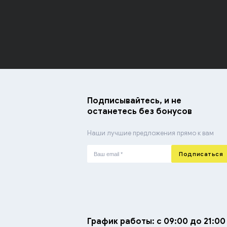
Подписывайтесь, и не
останетесь без бонусов
Наши лучшие предложения прямо к вам
Подписаться
График работы: с 09:00 до 21:00