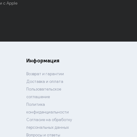
 с Apple
Информация
Возврат и гарантии
Доставка и оплата
Пользовательское
соглашение
Политика
конфиденциальности
Согласие на обработку
персональных данных
Вопросы и ответы