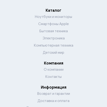
Каталог
Ноутбуки и мониторы
Смартфоны Apple
Бытовая техника
Электроника
Компьютерная техника
Детский мир
Компания
О компании
Контакты
Информация
Возврат и гарантии
Доставка и оплата