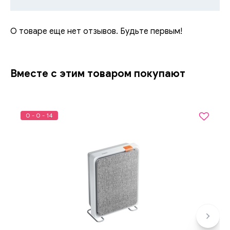
О товаре еще нет отзывов. Будьте первым!
Вместе с этим товаром покупают
0 - 0 - 14