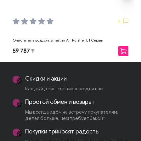
0
Очиститель воздуха Smartmi Air Purifier E1 Серый
59 787 ₸
Скидки и акции
Каждый день, специально для вас
Простой обмен и возврат
Мы всегда идём на встречу покупателям,
делая больше, чем требует Закон*
Покупки приносят радость