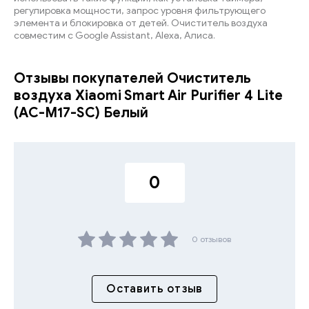
регулировка мощности, запрос уровня фильтрующего
элемента и блокировка от детей. Очиститель воздуха
совместим с Google Assistant, Alexa, Алиса.
Отзывы покупателей Очиститель
воздуха Xiaomi Smart Air Purifier 4 Lite
(AC-M17-SC) Белый
0
0 отзывов
Оставить отзыв